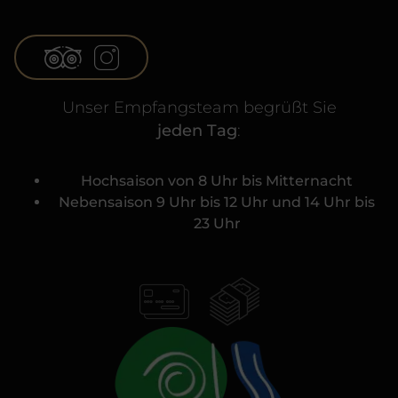
Unser Empfangsteam begrüßt Sie
jeden Tag
:
Hochsaison von 8 Uhr bis Mitternacht
Nebensaison 9 Uhr bis 12 Uhr und 14 Uhr bis
23 Uhr