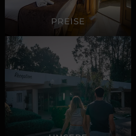
PREISE