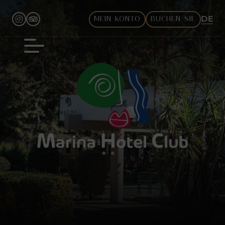
DE
MEIN KONTO
BUCHEN SIE
EN
FR
IT