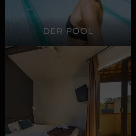
DER POOL