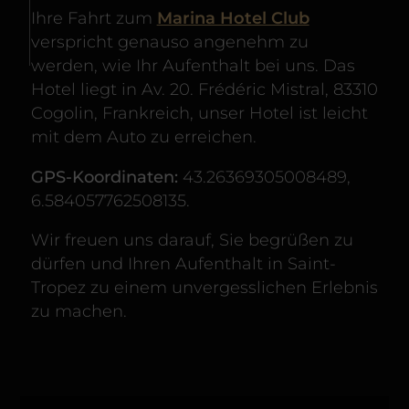
Ihre Fahrt zum
Marina Hotel Club
verspricht genauso angenehm zu
werden, wie Ihr Aufenthalt bei uns. Das
Hotel liegt in Av. 20. Frédéric Mistral, 83310
Cogolin, Frankreich, unser Hotel ist leicht
mit dem Auto zu erreichen.
GPS-Koordinaten:
43.26369305008489,
6.584057762508135.
Wir freuen uns darauf, Sie begrüßen zu
dürfen und Ihren Aufenthalt in Saint-
Tropez zu einem unvergesslichen Erlebnis
zu machen.