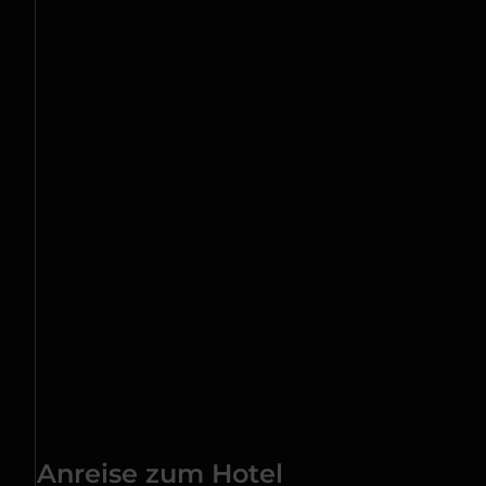
Anreise zum Hotel