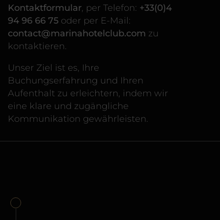
Kontaktformular
, per Telefon:
+33(0)4
94 96 66 75
oder per E-Mail:
contact@marinahotelclub.com
zu
kontaktieren.
Unser Ziel ist es, Ihre
Buchungserfahrung und Ihren
Aufenthalt zu erleichtern, indem wir
eine klare und zugängliche
Kommunikation gewährleisten.