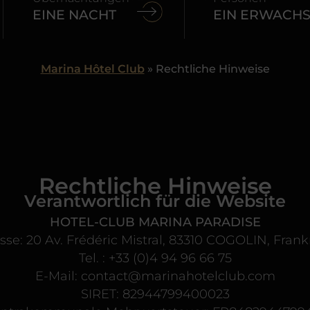
Marina Hôtel Club
»
Rechtliche Hinweise
Rechtliche Hinweise
Verantwortlich für die Website
HOTEL-CLUB MARINA PARADISE
sse: 20 Av. Frédéric Mistral, 83310 COGOLIN, Frank
Tel. : +33 (0)4 94 96 66 75
E-Mail: contact@marinahotelclub.com
SIRET: 82944799400023