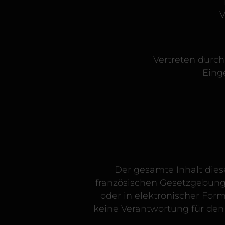
V
Vertreten durch
Eing
Der gesamte Inhalt die
französischen Gesetzgebung.
oder in elektronischer For
keine Verantwortung für den