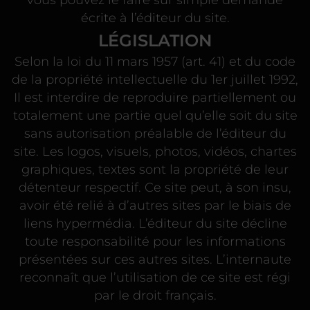
écrite à l’éditeur du site.
LÉGISLATION
Selon la loi du 11 mars 1957 (art. 41) et du code
de la propriété intellectuelle du 1er juillet 1992,
Il est interdire de reproduire partiellement ou
totalement une partie quel qu’elle soit du site
sans autorisation préalable de l’éditeur du
site. Les logos, visuels, photos, vidéos, chartes
graphiques, textes sont la propriété de leur
détenteur respectif. Ce site peut, à son insu,
avoir été relié à d’autres sites par le biais de
liens hypermédia. L’éditeur du site décline
toute responsabilité pour les informations
présentées sur ces autres sites. L’internaute
reconnaît que l’utilisation de ce site est régi
par le droit français.