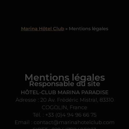
Marina Hôtel Club
»
Mentions légales
Mentions légales
Responsable du site
HÔTEL-CLUB MARINA PARADISE
Adresse : 20 Av. Frédéric Mistral, 83310
COGOLIN, France
Tél. : +33 (0)4 94 96 66 75
Email : contact@marinahotelclub.com