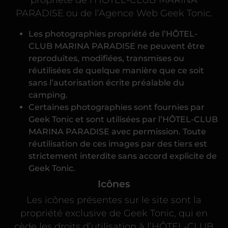
PARADISE ou de l’Agence Web Geek Tonic.
Les photographies propriété de l’HÔTEL-
CLUB MARINA PARADISE ne peuvent être
reproduites, modifiées, transmises ou
réutilisées de quelque manière que ce soit
sans l’autorisation écrite préalable du
camping.
Certaines photographies sont fournies par
Geek Tonic et sont utilisées par l’HÔTEL-CLUB
MARINA PARADISE avec permission. Toute
réutilisation de ces images par des tiers est
strictement interdite sans accord explicite de
Geek Tonic.
Icônes
Les icônes présentes sur le site sont la
propriété exclusive de Geek Tonic, qui en
cède les droits d’utilisation à l’HÔTEL-CLUB