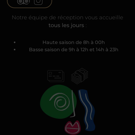
Notre équipe de réception vous accueille
tous les jours
:
Haute saison de 8h à 00h
Basse saison de 9h à 12h et 14h à 23h