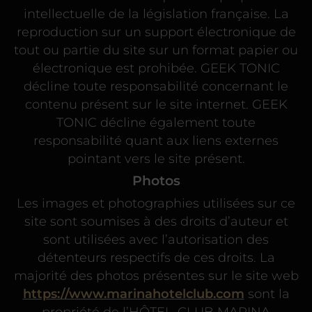
intellectuelle de la législation française. La
reproduction sur un support électronique de
tout ou partie du site sur un format papier ou
électronique est prohibée. GEEK TONIC
décline toute responsabilité concernant le
contenu présent sur le site internet. GEEK
TONIC décline également toute
responsabilité quant aux liens externes
pointant vers le site présent.
Photos
Les images et photographies utilisées sur ce
site sont soumises à des droits d’auteur et
sont utilisées avec l’autorisation des
détenteurs respectifs de ces droits. La
majorité des photos présentes sur le site web
https://www.marinahotelclub.com
sont la
propriété de l’HÔTEL-CLUB MARINA