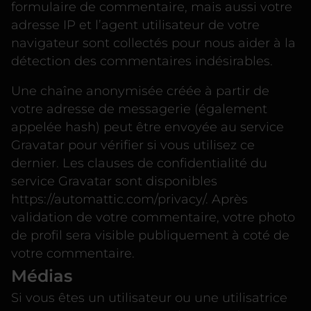
formulaire de commentaire, mais aussi votre
adresse IP et l’agent utilisateur de votre
navigateur sont collectés pour nous aider à la
détection des commentaires indésirables.
Une chaîne anonymisée créée à partir de
votre adresse de messagerie (également
appelée hash) peut être envoyée au service
Gravatar pour vérifier si vous utilisez ce
dernier. Les clauses de confidentialité du
service Gravatar sont disponibles
https://automattic.com/privacy/. Après
validation de votre commentaire, votre photo
de profil sera visible publiquement à coté de
votre commentaire.
Médias
Si vous êtes un utilisateur ou une utilisatrice