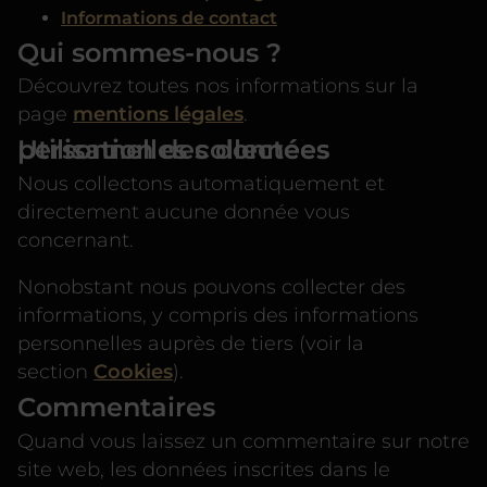
Informations de contact
Qui sommes-nous ?
Découvrez toutes nos informations sur la
page
mentions légales
.
Utilisation des données personnelles collectées
Nous collectons automatiquement et
directement aucune donnée vous
concernant.
Nonobstant nous pouvons collecter des
informations, y compris des informations
personnelles auprès de tiers (voir la
section
Cookies
).
Commentaires
Quand vous laissez un commentaire sur notre
site web, les données inscrites dans le