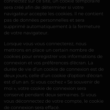
connectez sur ce site, un cookie temporaire
sera créé afin de déterminer si votre
navigateur accepte les cookies. Il ne contient
pas de données personnelles et sera
supprimé automatiquement à la fermeture
de votre navigateur.
Lorsque vous vous connecterez, nous
mettrons en place un certain nombre de
cookies pour enregistrer vos informations de
connexion et vos préférences d’écran. La
durée de vie d’un cookie de connexion est de
deux jours, celle d’un cookie d’option d’écran
est d’un an. Si vous cochez « Se souvenir de
moi », votre cookie de connexion sera
conservé pendant deux semaines. Si vous
vous déconnectez de votre compte, le cookie
de connexion sera effacé.