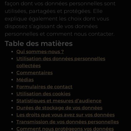
façon dont vos données personnelles sont
utilisées, partagées et protégées. Elle
explique également les choix dont vous
disposez s’agissant de vos données
personnelles et comment nous contacter.
Table des matières
Qui sommes-nous ?
Utilisation des données personnelles
collectées
Commentaires
Médias
Formulaires de contact
Utilisation des cookies
Statistiques et mesures d’audience
Durées de stockage de vos données
Les droits que vous avez sur vos données
Transmission de vos données personnelles
Comment nous protégeons vos données