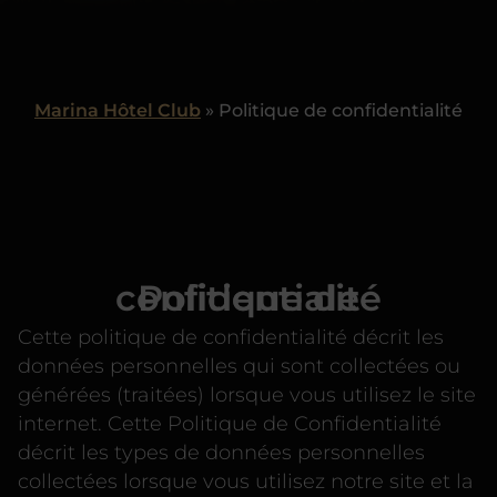
Marina Hôtel Club
»
Politique de confidentialité
Politique de confidentialité
Cette politique de confidentialité décrit les
données personnelles qui sont collectées ou
générées (traitées) lorsque vous utilisez le site
internet. Cette Politique de Confidentialité
décrit les types de données personnelles
collectées lorsque vous utilisez notre site et la