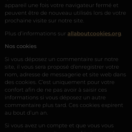
appareil une fois votre navigateur fermé et
peuvent être de nouveau utilisés lors de votre
prochaine visite sur notre site.
Plus d’informations sur
allaboutcookies.org
.
Nos cookies
Si vous déposez un commentaire sur notre
site, il vous sera proposé d’enregistrer votre
nom, adresse de messagerie et site web dans
des cookies. C’est uniquement pour votre
confort afin de ne pas avoir à saisir ces
informations si vous déposez un autre
commentaire plus tard. Ces cookies expirent
au bout d’un an.
Si vous avez un compte et que vous vous