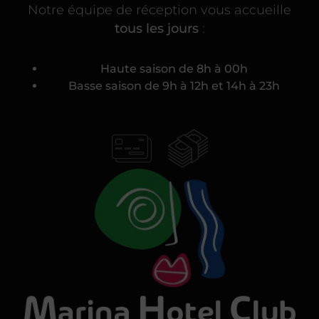
Notre équipe de réception vous accueille
tous les jours
:
Haute saison de 8h à 00h
Basse saison de 9h à 12h et 14h à 23h