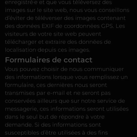
enregistré·e et que vous téléversez des
images sur le site web, nous vous conseillons
d’éviter de téléverser des images contenant
des données EXIF de coordonnées GPS. Les
visiteurs de votre site web peuvent
télécharger et extraire des données de
localisation depuis ces images.
Formulaires de contact
Vous pouvez choisir de nous communiquer
des informations lorsque vous remplissez un
formulaire, ces dernières nous seront
transmises par e-mail et ne seront pas
conservées ailleurs que sur notre service de
messagerie, ces informations seront utilisées
dans le seul but de répondre à votre
demande. Si des informations sont
susceptibles d’être utilisées à des fins