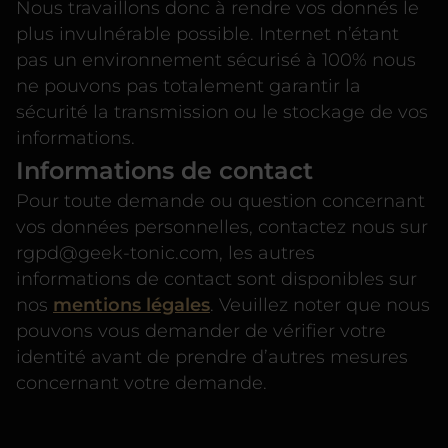
Nous travaillons donc à rendre vos donnés le
plus invulnérable possible. Internet n’étant
pas un environnement sécurisé à 100% nous
ne pouvons pas totalement garantir la
sécurité la transmission ou le stockage de vos
informations.
Informations de contact
Pour toute demande ou question concernant
vos données personnelles, contactez nous sur
rgpd@geek-tonic.com, les autres
informations de contact sont disponibles sur
nos
mentions légales
. Veuillez noter que nous
pouvons vous demander de vérifier votre
identité avant de prendre d’autres mesures
concernant votre demande.