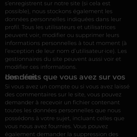
s’enregistrent sur notre site (si cela est
possible), nous stockons également les
données personnelles indiquées dans leur
profil. Tous les utilisateurs et utilisatrices
peuvent voir, modifier ou supprimer leurs
informations personnelles à tout moment (à
l’exception de leur nom d’utilisateur·ice). Les
gestionnaires du site peuvent aussi voir et
modifier ces informations.
Les droits que vous avez sur vos données
Si vous avez un compte ou si vous avez laissé
des commentaires sur le site, vous pouvez
demander à recevoir un fichier contenant
toutes les données personnelles que nous
possédons à votre sujet, incluant celles que
vous nous avez fournies. Vous pouvez
également demander la suppression des