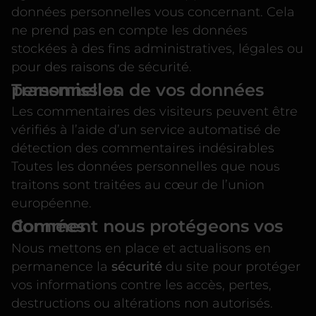
données personnelles vous concernant. Cela
ne prend pas en compte les données
stockées à des fins administratives, légales ou
pour des raisons de sécurité.
Transmission de vos données personnelles
Les commentaires des visiteurs peuvent être
vérifiés à l’aide d’un service automatisé de
détection des commentaires indésirables
Toutes les données personnelles que nous
traitons sont traitées au cœur de l’union
européenne.
Comment nous protégeons vos données
Nous mettons en place et actualisons en
permanence la
sécurité
du site pour protéger
vos informations contre les accès, pertes,
destructions ou altérations non autorisés.