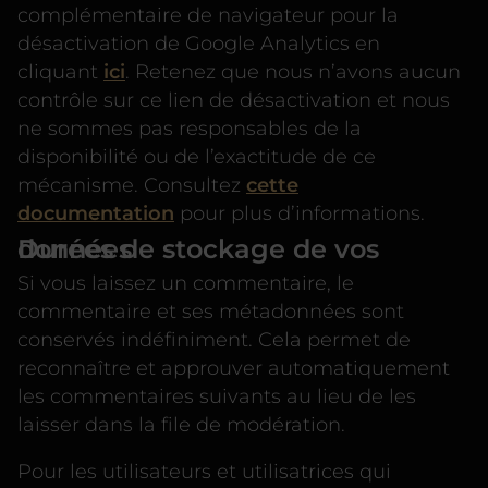
complémentaire de navigateur pour la
désactivation de Google Analytics en
cliquant
ici
. Retenez que nous n’avons aucun
contrôle sur ce lien de désactivation et nous
ne sommes pas responsables de la
disponibilité ou de l’exactitude de ce
mécanisme. Consultez
cette
documentation
pour plus d’informations.
Durées de stockage de vos données
Si vous laissez un commentaire, le
commentaire et ses métadonnées sont
conservés indéfiniment. Cela permet de
reconnaître et approuver automatiquement
les commentaires suivants au lieu de les
laisser dans la file de modération.
Pour les utilisateurs et utilisatrices qui