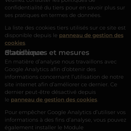
confidentialité du tiers pour en savoir plus sur
ses pratiques en termes de données.
La liste des cookies tiers utilisés sur ce site est
disponible depuis le
panneau de gestion des
cookies
.
Statistiques et mesures d’audience
En matière d’analyse nous travaillons avec
Google Analytics afin d’obtenir des
informations concernant l’utilisation de notre
site internet afin d’améliorer ce dernier. Ce
dernier peut-être désactivé depuis
le
panneau de gestion des cookies
.
Pour empêcher Google Analytics d’utiliser vos
informations à des fins d’analyse, vous pouvez
également installer le Module