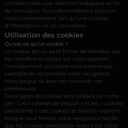
commerciales une mention l’indiquera en fin
de formulaire. Nous demanderons toujours
votre consentement lors qu’une collecte
d’information via un formulaire.
Utilisation des cookies
Qu’est-ce qu’un cookie ?
Un cookie est un petit fichier de données qui
est transféré et stocké sur votre appareil.
Concrètement un cookie nous permet par
exemple de reconnaître votre navigateur,
votre langue ou bien de conserver vos
préférences.
Deux types de cookies sont utilisés sur notre
site : Les « cookies de session » et les « cookies
persistants ». Les cookies de session expirent
lorsque vous fermez votre navigateur tandis
que les cookies persistants restent sur votre