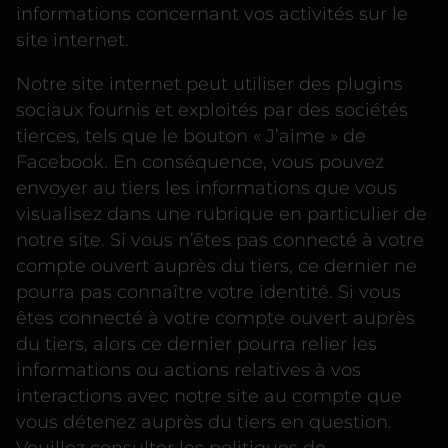
informations concernant vos activités sur le
site internet.
Notre site internet peut utiliser des plugins
sociaux fournis et exploités par des sociétés
tierces, tels que le bouton « J’aime » de
Facebook. En conséquence, vous pouvez
envoyer au tiers les informations que vous
visualisez dans une rubrique en particulier de
notre site. Si vous n’êtes pas connecté à votre
compte ouvert auprès du tiers, ce dernier ne
pourra pas connaître votre identité. Si vous
êtes connecté à votre compte ouvert auprès
du tiers, alors ce dernier pourra relier les
informations ou actions relatives à vos
interactions avec notre site au compte que
vous détenez auprès du tiers en question.
Veuillez consulter les politiques de